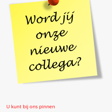
U kunt bij ons pinnen