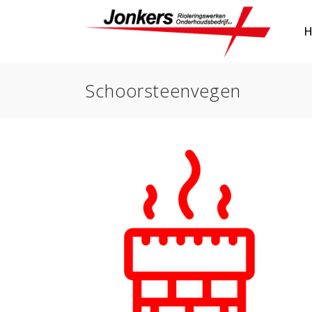
Schoorsteenvegen