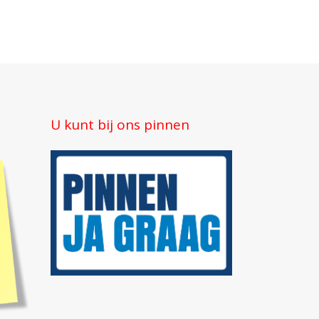
U kunt bij ons pinnen