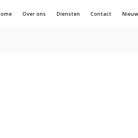
Home
Over ons
Diensten
Contact
Nieu