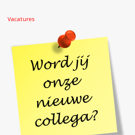
Vacatures