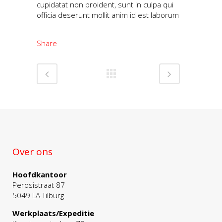
cupidatat non proident, sunt in culpa qui
officia deserunt mollit anim id est laborum
Share
Over ons
Hoofdkantoor
Perosistraat 87
5049 LA Tilburg
Werkplaats/Expeditie