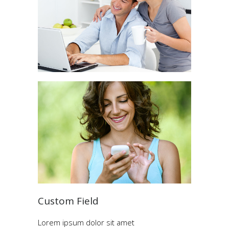
Custom Field
Lorem ipsum dolor sit amet