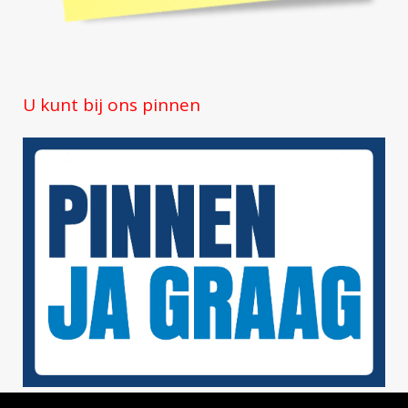
U kunt bij ons pinnen