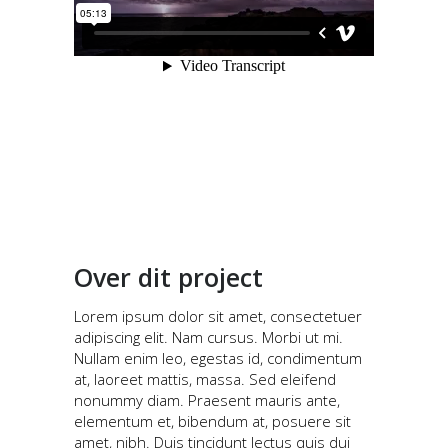
Over dit project
Lorem ipsum dolor sit amet, consectetuer
adipiscing elit. Nam cursus. Morbi ut mi.
Nullam enim leo, egestas id, condimentum
at, laoreet mattis, massa. Sed eleifend
nonummy diam. Praesent mauris ante,
elementum et, bibendum at, posuere sit
amet, nibh. Duis tincidunt lectus quis dui